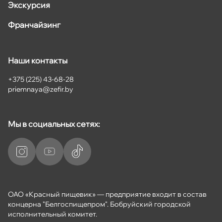
Экскурсия
Франчайзинг
Наши контакты
+375 (225) 43-68-28
priemnaya@zefir.by
Мы в социальных сетях:
ОАО «Красный пищевик» — предприятие входит в состав
концерна "Белгоспищепром". Бобруйский городской
исполнительный комитет.