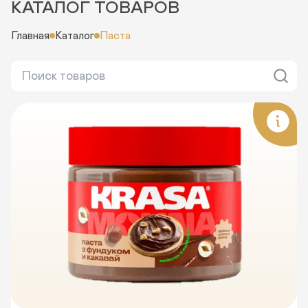
КАТАЛОГ ТОВАРОВ
Главная
Каталог
Паста