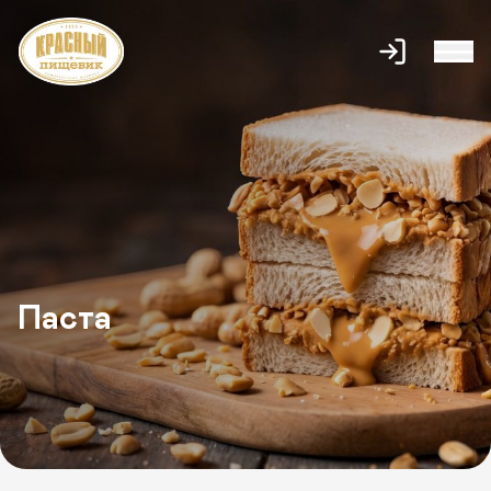
Паста